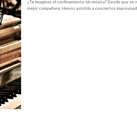
¿Te imaginas el confinamiento sin música? Desde que se n
mejor compañera. Hemos asistido a conciertos improvisa