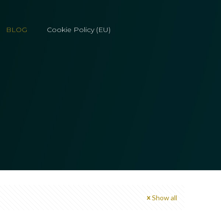
BLOG
Cookie Policy (EU)
Show all